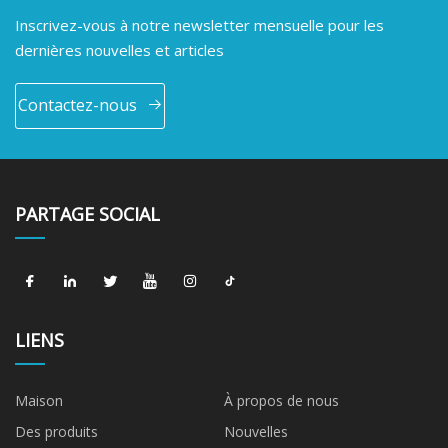
Inscrivez-vous à notre newsletter mensuelle pour les
dernières nouvelles et articles
Contactez-nous
PARTAGE SOCIAL
LIENS
Maison
À propos de nous
Des produits
Nouvelles