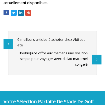
actuellement disponibles.
6 meilleurs articles à acheter chez Aldi cet
été
BoobieJuice offre aux mamans une solution
simple pour voyager avec du lait maternel
congelé
Votre Sélection Parfaite De Stade De Golf