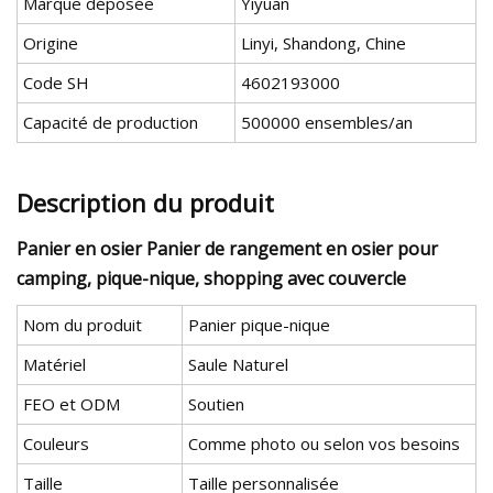
Marque déposée
Yiyuan
Origine
Linyi, Shandong, Chine
Code SH
4602193000
Capacité de production
500000 ensembles/an
Description du produit
Panier en osier Panier de rangement en osier pour
camping, pique-nique, shopping avec couvercle
Nom du produit
Panier pique-nique
Matériel
Saule Naturel
FEO et ODM
Soutien
Couleurs
Comme photo ou selon vos besoins
Taille
Taille personnalisée