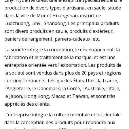
production de divers types d'artisanat en saule, située
dans la ville de Mount Huangshan, district de
Luozhuang, Linyi, Shandong. Les principaux produits
sont divers produits en saule, produits d'extérieur,
paniers de rangement, paniers-cadeaux, etc.
La société intègre la conception, le développement, la
fabrication et le traitement de la marque, et est une
entreprise orientée vers l'exportation. Les produits de
la société sont vendus dans plus de 20 pays et régions
sur cinq continents, tels que les États-Unis, la France,
l'Angleterre, le Danemark, la Corée, l'Australie, l'Italie,
le Japon, Hong Kong, Macao et Taïwan, et sont très
appréciés des clients.
L'entreprise intègre la culture orientale et occidentale
dans la conception des produits pour répondre aux