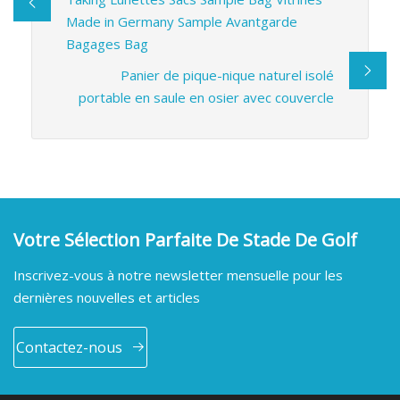
Made in Germany Sample Avantgarde
Bagages Bag
Panier de pique-nique naturel isolé
portable en saule en osier avec couvercle
Votre Sélection Parfaite De Stade De Golf
Inscrivez-vous à notre newsletter mensuelle pour les
dernières nouvelles et articles
Contactez-nous