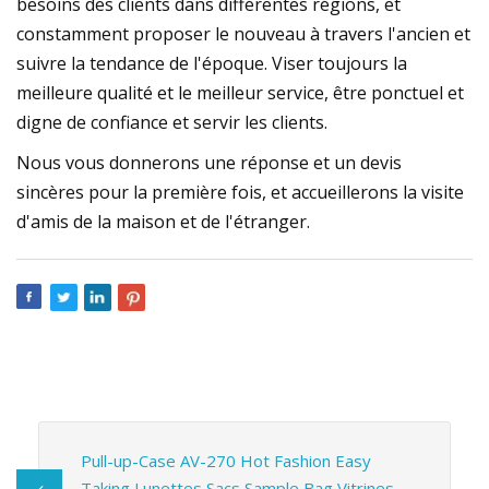
besoins des clients dans différentes régions, et
constamment proposer le nouveau à travers l'ancien et
suivre la tendance de l'époque. Viser toujours la
meilleure qualité et le meilleur service, être ponctuel et
digne de confiance et servir les clients.
Nous vous donnerons une réponse et un devis
sincères pour la première fois, et accueillerons la visite
d'amis de la maison et de l'étranger.
Pull-up-Case AV-270 Hot Fashion Easy
Taking Lunettes Sacs Sample Bag Vitrines