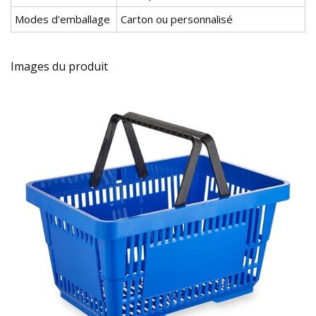
Modes d'emballage
Carton ou personnalisé
Images du produit