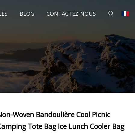
LES
BLOG
CONTACTEZ-NOUS
Non-Woven Bandoulière Cool Picnic
Camping Tote Bag Ice Lunch Cooler Bag