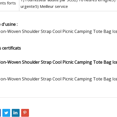
nts forts
urgente5) Meilleur service
 d'usine :
 certificats